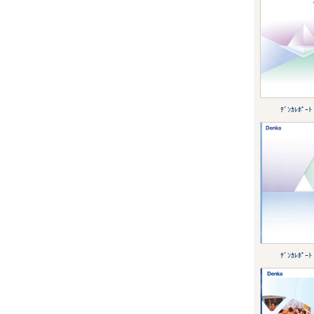
ﾃﾞﾝｶﾚﾎﾟｰﾄ
ﾃﾞﾝｶﾚﾎﾟｰﾄ