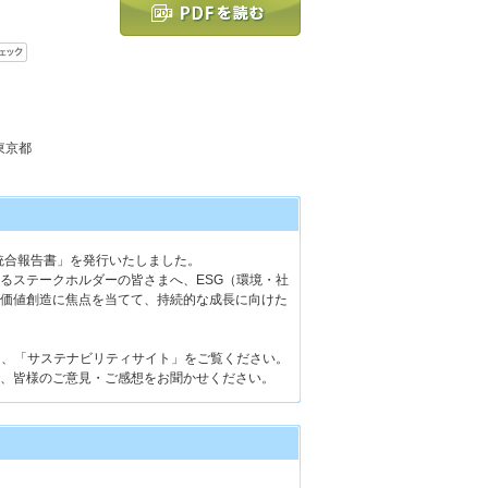
 東京都
5統合報告書」を発行いたしました。
るステークホルダーの皆さまへ、ESG（環境・社
価値創造に焦点を当てて、持続的な成長に向けた
は、「サステナビリティサイト」をご覧ください。
、皆様のご意見・ご感想をお聞かせください。