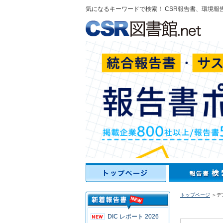
気になるキーワードで検索！ CSR報告書、環境報
トップページ
＞デン
DIC レポート 2026