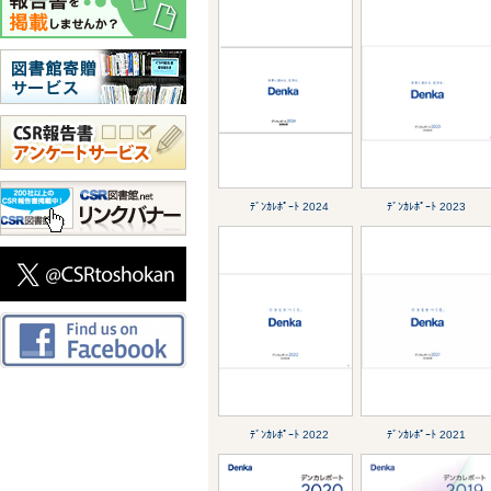
ﾃﾞﾝｶﾚﾎﾟｰﾄ 2024
ﾃﾞﾝｶﾚﾎﾟｰﾄ 2023
ﾃﾞﾝｶﾚﾎﾟｰﾄ 2022
ﾃﾞﾝｶﾚﾎﾟｰﾄ 2021