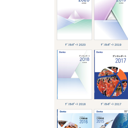
ﾃﾞﾝｶﾚﾎﾟｰﾄ 2020
ﾃﾞﾝｶﾚﾎﾟｰﾄ 2019
ﾃﾞﾝｶﾚﾎﾟｰﾄ 2018
ﾃﾞﾝｶﾚﾎﾟｰﾄ 2017