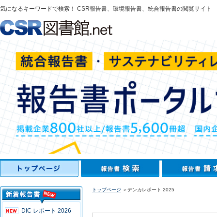
気になるキーワードで検索！ CSR報告書、環境報告書、統合報告書の閲覧サイト
トップページ
＞デンカレポート 2025
DIC レポート 2026