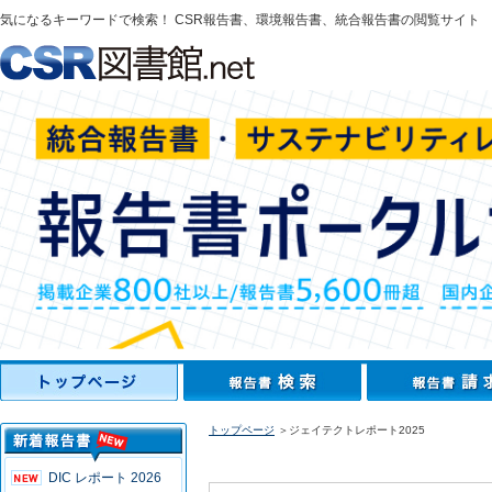
気になるキーワードで検索！ CSR報告書、環境報告書、統合報告書の閲覧サイト
トップページ
＞ジェイテクトレポート2025
DIC レポート 2026