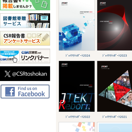
ｼﾞｪｲﾃｸﾄﾚﾎﾟｰﾄ2024
ｼﾞｪｲﾃｸﾄﾚﾎﾟｰﾄ2023
ｼﾞｪｲﾃｸﾄﾚﾎﾟｰﾄ2022
ｼﾞｪｲﾃｸﾄﾚﾎﾟｰﾄ2021