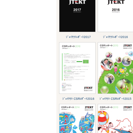
ｼﾞｪｲﾃｸﾄﾚﾎﾟｰﾄ2017
ｼﾞｪｲﾃｸﾄﾚﾎﾟｰﾄ2016
ｼﾞｪｲﾃｸﾄ CSRﾚﾎﾟｰﾄ2016
ｼﾞｪｲﾃｸﾄ CSRﾚﾎﾟｰﾄ2015