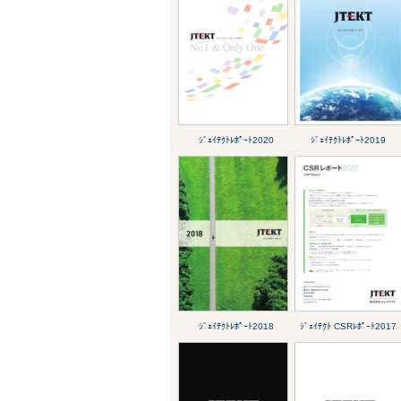
ｼﾞｪｲﾃｸﾄﾚﾎﾟｰﾄ2020
ｼﾞｪｲﾃｸﾄﾚﾎﾟｰﾄ2019
ｼﾞｪｲﾃｸﾄﾚﾎﾟｰﾄ2018
ｼﾞｪｲﾃｸﾄ CSRﾚﾎﾟｰﾄ2017