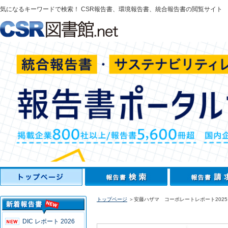
気になるキーワードで検索！ CSR報告書、環境報告書、統合報告書の閲覧サイト
トップページ
＞安藤ハザマ コーポレートレポート2025
DIC レポート 2026