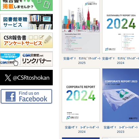
安藤ﾊｻﾞﾏ ｻｽﾃﾅﾋﾞﾘﾃｨﾚﾎﾟｰﾄ
安藤ﾊｻﾞﾏ ｻｽﾃﾅﾋﾞﾘﾃｨﾚﾎﾟｰ
2025
2024
安藤ﾊｻﾞﾏ ｺｰﾎﾟﾚｰﾄﾚﾎﾟｰﾄ
安藤ﾊｻﾞﾏ ｺｰﾎﾟﾚｰﾄﾚﾎﾟｰﾄ
2024
2023