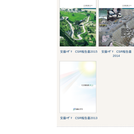
安藤ﾊｻﾞﾏ CSR報告書2015
安藤ﾊｻﾞﾏ CSR報告書
2014
安藤ﾊｻﾞﾏ CSR報告書2013