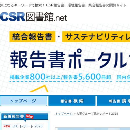
気になるキーワードで検索！ CSR報告書、環境報告書、統合報告書の閲覧サイト
トップページ
＞大王グループ統合レポート2025
DIC レポート 2026