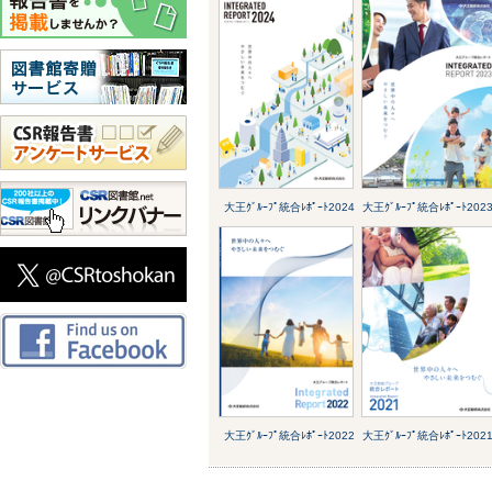
大王ｸﾞﾙｰﾌﾟ統合ﾚﾎﾟｰﾄ2024
大王ｸﾞﾙｰﾌﾟ統合ﾚﾎﾟｰﾄ202
大王ｸﾞﾙｰﾌﾟ統合ﾚﾎﾟｰﾄ2022
大王ｸﾞﾙｰﾌﾟ統合ﾚﾎﾟｰﾄ202