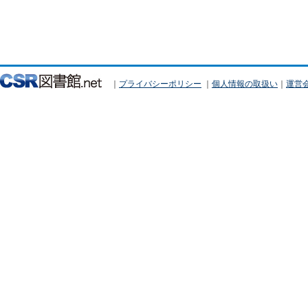
｜
プライバシーポリシー
｜
個人情報の取扱い
｜
運営