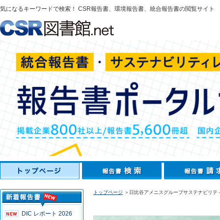
気になるキーワードで検索！ CSR報告書、環境報告書、統合報告書の閲覧サイト
トップページ
＞日比谷アメニスグループサステナビリティレポー
DIC レポート 2026