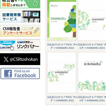
日比谷ｱﾒﾆｽｸﾞﾙｰﾌﾟｻｽﾃﾅﾋﾞﾘﾃｨﾚ
日比谷ｱﾒﾆｽｸﾞﾙｰﾌﾟｻｽﾃﾅﾋﾞﾘ
ﾎﾟｰﾄ KININARU 2024
ｨﾚﾎﾟｰﾄ KININARU 2023
日比谷ｱﾒﾆｽｸﾞﾙｰﾌﾟｻｽﾃﾅﾋﾞﾘﾃｨﾚ
日比谷ｱﾒﾆｽｸﾞﾙｰﾌﾟｻｽﾃﾅﾋﾞﾘ
ﾎﾟｰﾄ KININARU 2022
ｨﾚﾎﾟｰﾄ KININARU 2021