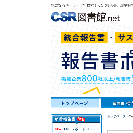
気になるキーワードで検索！ CSR報告書、環境報
トップページ
＞YAZ
DIC レポート 2026