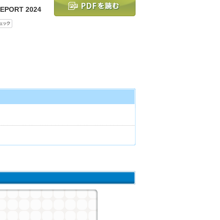
REPORT 2024