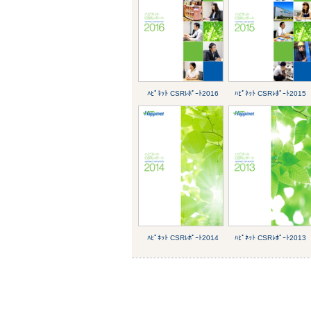
ﾊﾋﾟﾈｯﾄ CSRﾚﾎﾟｰﾄ2016
ﾊﾋﾟﾈｯﾄ CSRﾚﾎﾟｰﾄ2015
ﾊﾋﾟﾈｯﾄ CSRﾚﾎﾟｰﾄ2014
ﾊﾋﾟﾈｯﾄ CSRﾚﾎﾟｰﾄ2013