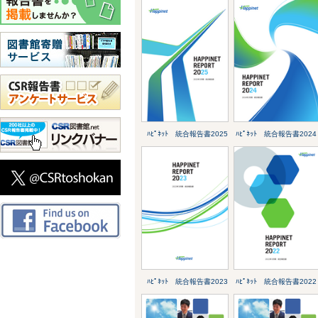
ﾊﾋﾟﾈｯﾄ 統合報告書2025
ﾊﾋﾟﾈｯﾄ 統合報告書2024
ﾊﾋﾟﾈｯﾄ 統合報告書2023
ﾊﾋﾟﾈｯﾄ 統合報告書2022