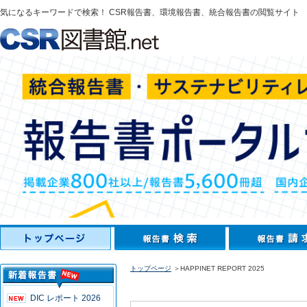
気になるキーワードで検索！ CSR報告書、環境報告書、統合報告書の閲覧サイト
トップページ
＞HAPPINET REPORT 2025
DIC レポート 2026