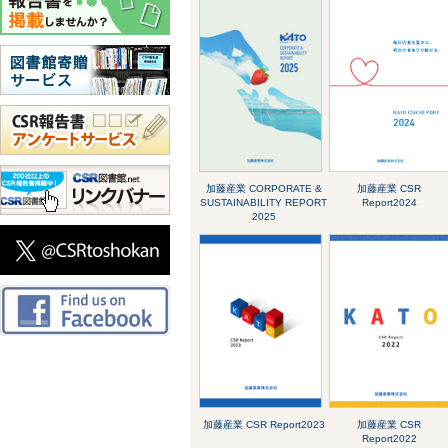
加藤産業 CORPORATE &
加藤産業 CSR
SUSTAINABILITY REPORT
Report2024
2025
加藤産業 CSR Report2023
加藤産業 CSR
Report2022