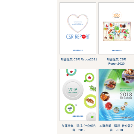
加藤産業 CSR Report2021
加藤産業 CSR
Report2020
加藤産業 環境･社会報告
加藤産業 環境･社会報告
書 2019
書 2018