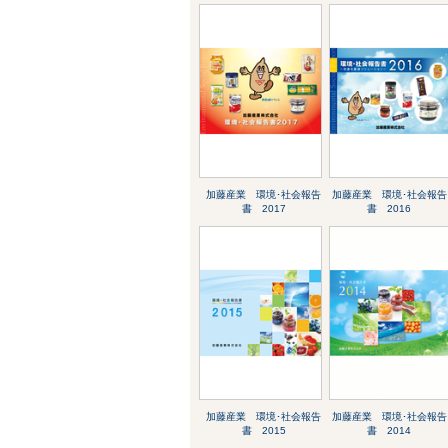
加藤産業 環境･社会報告
加藤産業 環境･社会報告
書 2017
書 2016
加藤産業 環境･社会報告
加藤産業 環境･社会報告
書 2015
書 2014