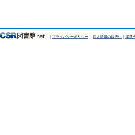
｜
プライバシーポリシー
｜
個人情報の取扱い
｜
運営