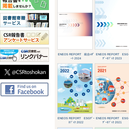
ENEOS REPORT 統合ﾚﾎﾟ
ENEOS REPORT ESG
ｰﾄ 2024
ﾃﾞｰﾀﾌﾞｯｸ 2023
ENEOS REPORT ESGﾃﾞｰ
ENEOS REPORT ESG
ﾀﾌﾞｯｸ 2022
ﾃﾞｰﾀﾌﾞｯｸ 2021