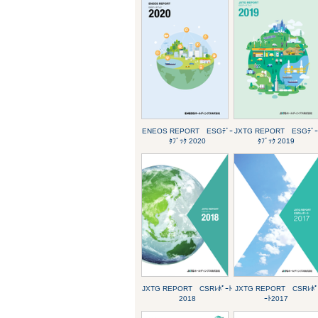
ENEOS REPORT ESGﾃﾞｰ
JXTG REPORT ESGﾃﾞ
ﾀﾌﾞｯｸ 2020
ﾀﾌﾞｯｸ 2019
JXTG REPORT CSRﾚﾎﾟｰﾄ
JXTG REPORT CSRﾚﾎﾟ
2018
ｰﾄ2017