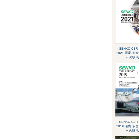
SENKO CSR
2021 環境･安
への取り
SENKO CSR
2019 環境･安
への取り