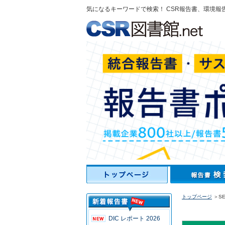
気になるキーワードで検索！ CSR報告書、環境報
トップページ
＞SE
DIC レポート 2026