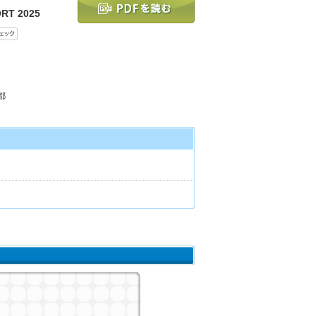
RT 2025
都