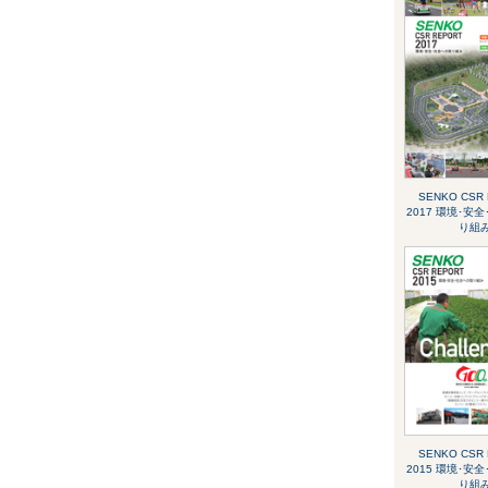
SENKO CSR
2017 環境･安
り組
SENKO CSR
2015 環境･安
り組