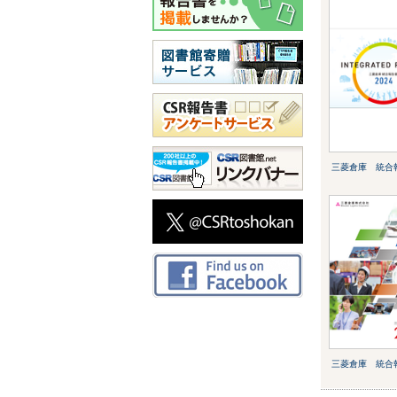
三菱倉庫 統合報
三菱倉庫 統合報