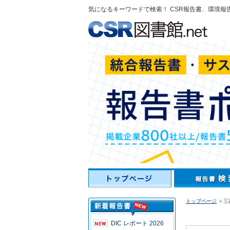
気になるキーワードで検索！ CSR報告書、環境報
トップページ
＞三
DIC レポート 2026