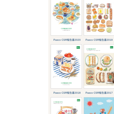
Pasco CSR報告書2020
Pasco CSR報告書2019
Pasco CSR報告書2018
Pasco CSR報告書2017