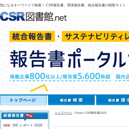
気になるキーワードで検索！ CSR報告書、環境報告書、統合報告書の閲覧サイト
トップページ
＞Pasco CSR報告書2025
DIC レポート 2026