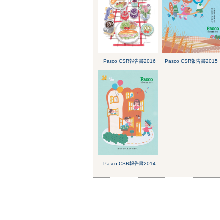
Pasco CSR報告書2016
Pasco CSR報告書2015
Pasco CSR報告書2014