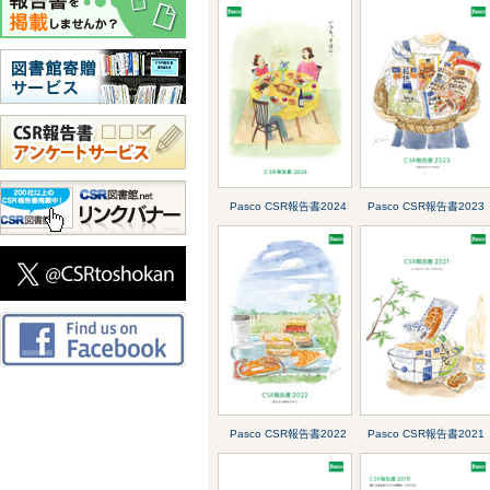
Pasco CSR報告書2024
Pasco CSR報告書2023
Pasco CSR報告書2022
Pasco CSR報告書2021