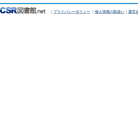
｜
プライバシーポリシー
｜
個人情報の取扱い
｜
運営