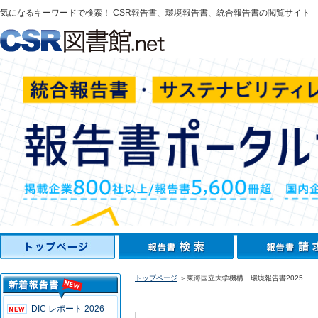
気になるキーワードで検索！ CSR報告書、環境報告書、統合報告書の閲覧サイト
トップページ
＞東海国立大学機構 環境報告書2025
DIC レポート 2026