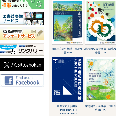
東海国立大学機構 環境報告
東海国立大学機構 環境
書2024
告書2023
東海国立大学機構
東海国立大学機構 環境
INTEGRATED
告書2022
REPORT2022