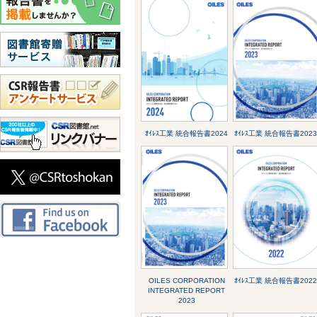
ｵｲﾚｽ工業 統合報告書2024
ｵｲﾚｽ工業 統合報告書2023
OILES CORPORATION
ｵｲﾚｽ工業 統合報告書2022
INTEGRATED REPORT
2023