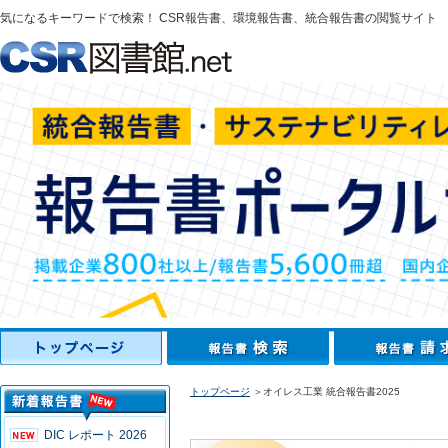
気になるキーワードで検索！ CSR報告書、環境報告書、統合報告書の閲覧サイト
トップページ
＞オイレス工業 統合報告書2025
DIC レポート 2026