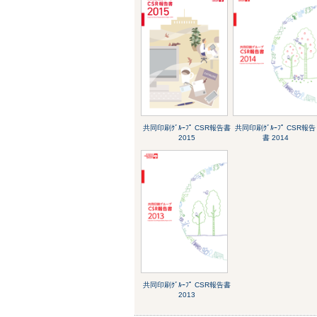
共同印刷ｸﾞﾙｰﾌﾟ CSR報告書
共同印刷ｸﾞﾙｰﾌﾟ CSR報告
2015
書 2014
共同印刷ｸﾞﾙｰﾌﾟ CSR報告書
2013