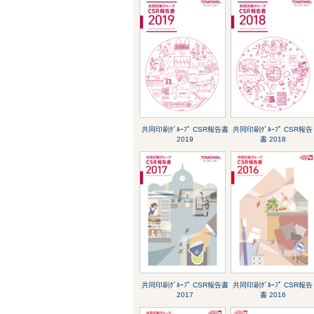
共同印刷ｸﾞﾙｰﾌﾟ CSR報告書
共同印刷ｸﾞﾙｰﾌﾟ CSR報告
2019
書 2018
共同印刷ｸﾞﾙｰﾌﾟ CSR報告書
共同印刷ｸﾞﾙｰﾌﾟ CSR報告
2017
書 2016