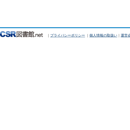
｜
プライバシーポリシー
｜
個人情報の取扱い
｜
運営