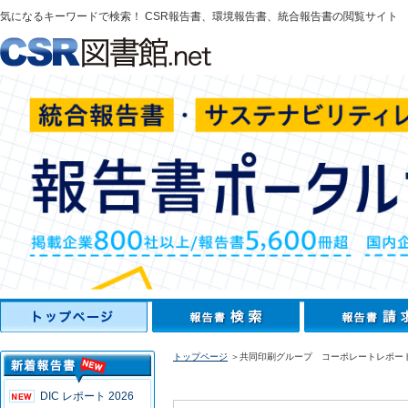
気になるキーワードで検索！ CSR報告書、環境報告書、統合報告書の閲覧サイト
トップページ
＞共同印刷グループ コーポレートレポート
DIC レポート 2026