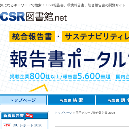
気になるキーワードで検索！ CSR報告書、環境報告書、統合報告書の閲覧サイト
トップページ
＞王子グループ統合報告書 2025
DIC レポート 2026