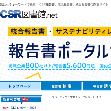
気になるキーワードで検索！ CSR報告書、環境報告書、統合報告書の閲覧サイト
トップページ
＞中部電力グループレポート 2025
DIC レポート 2026