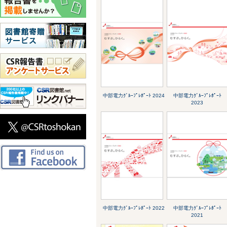
中部電力ｸﾞﾙｰﾌﾟﾚﾎﾟｰﾄ 2024
中部電力ｸﾞﾙｰﾌﾟﾚﾎﾟｰﾄ
2023
中部電力ｸﾞﾙｰﾌﾟﾚﾎﾟｰﾄ 2022
中部電力ｸﾞﾙｰﾌﾟﾚﾎﾟｰﾄ
2021