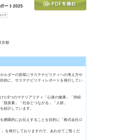
ート2025
 東京都
ホルダーの皆様にサステナビリティへの考え方や
目的に、サステナビリティレポートを発行してい
けた6つのマテリアリティ「心身の健康」「持続
「脱炭素」「社会とつながる」「人財」
を紹介しています。
を網羅的にお伝えすることを目的に「株式会社ロ
版）」を発行しておりますので、あわせてご覧くだ