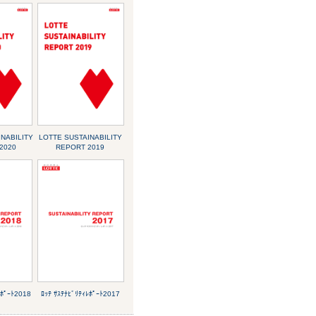
NABILITY
LOTTE SUSTAINABILITY
2020
REPORT 2019
ﾚﾎﾟｰﾄ2018
ﾛｯﾃ ｻｽﾃﾅﾋﾞﾘﾃｨﾚﾎﾟｰﾄ2017