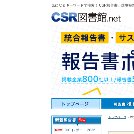
気になるキーワードで検索！ CSR報告書、環境報
トップページ
＞株
DIC レポート 2026