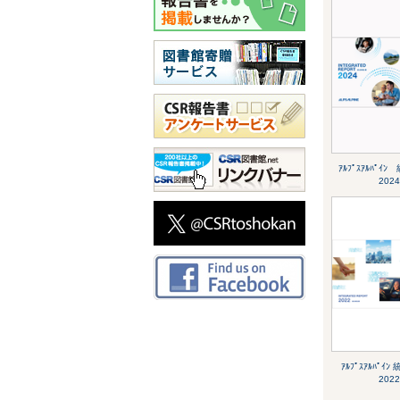
ｱﾙﾌﾟｽｱﾙﾊﾟｲ
2024
ｱﾙﾌﾟｽｱﾙﾊﾟｲ
2022