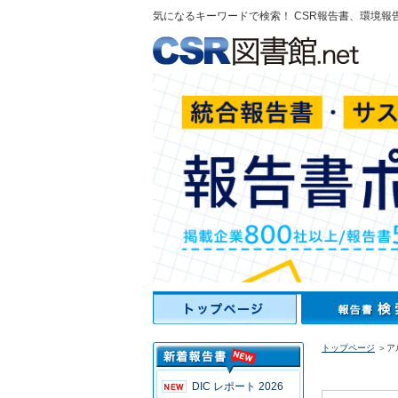
気になるキーワードで検索！ CSR報告書、環境報
トップページ
＞ア
DIC レポート 2026