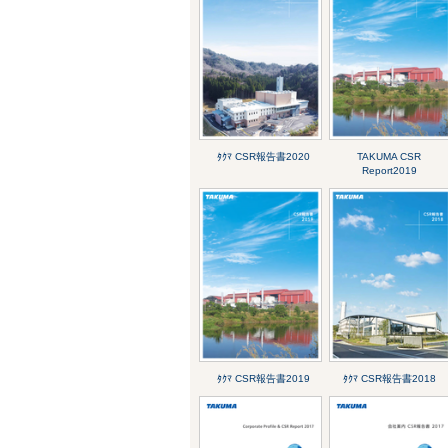
ﾀｸﾏ CSR報告書2020
TAKUMA CSR
Report2019
ﾀｸﾏ CSR報告書2019
ﾀｸﾏ CSR報告書2018