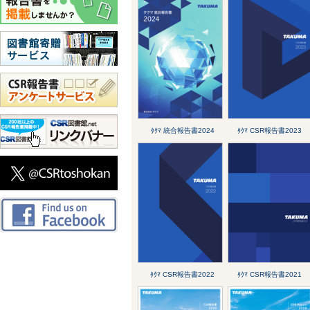
ﾀｸﾏ 統合報告書2024
ﾀｸﾏ CSR報告書2023
ﾀｸﾏ CSR報告書2022
ﾀｸﾏ CSR報告書2021