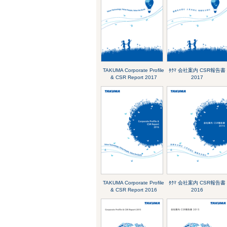
TAKUMA Corporate Profile
ﾀｸﾏ 会社案内 CSR報告書
& CSR Report 2017
2017
TAKUMA Corporate Profile
ﾀｸﾏ 会社案内 CSR報告書
& CSR Report 2016
2016