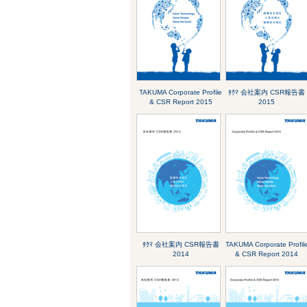
TAKUMA Corporate Profile
ﾀｸﾏ 会社案内 CSR報告書
& CSR Report 2015
2015
ﾀｸﾏ 会社案内 CSR報告書
TAKUMA Corporate Profil
2014
& CSR Report 2014