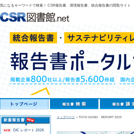
気になるキーワードで検索！ CSR報告書、環境報告書、統合報告書の閲覧サイト
トップページ
＞TOYO GOSEI REPORT 2025
DIC レポート 2026