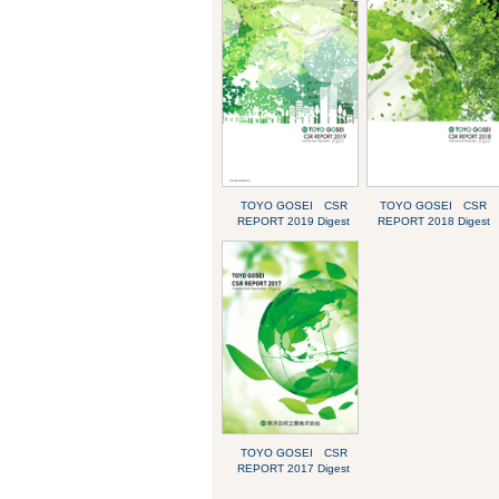
TOYO GOSEI CSR
TOYO GOSEI CSR
REPORT 2019 Digest
REPORT 2018 Digest
TOYO GOSEI CSR
REPORT 2017 Digest