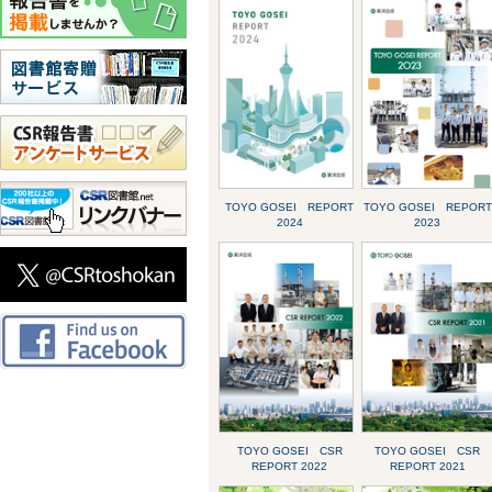
TOYO GOSEI REPORT
TOYO GOSEI REPORT
2024
2023
TOYO GOSEI CSR
TOYO GOSEI CSR
REPORT 2022
REPORT 2021