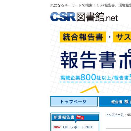
気になるキーワードで検索！ CSR報告書、環境報
トップページ
＞信
DIC レポート 2026