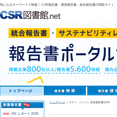
気になるキーワードで検索！ CSR報告書、環境報告書、統合報告書の閲覧サイト
トップページ
＞ラクト・ジャパン 統合報告書2026
DIC レポート 2026