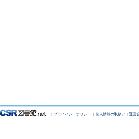
｜
プライバシーポリシー
｜
個人情報の取扱い
｜
運営