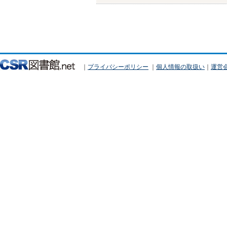
｜
プライバシーポリシー
｜
個人情報の取扱い
｜
運営