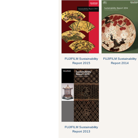
FUJIFILM Sustainability
FUJIFILM Sustainability
Report 2015
Report 2014
FUJIFILM Sustainability
Report 2013