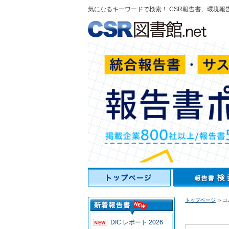
気になるキーワードで検索！ CSR報告書、環境報
トップページ
＞コ
DIC レポート 2026