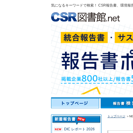
気になるキーワードで検索！ CSR報告書、環境報
トップページ
＞N
DIC レポート 2026