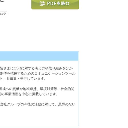
皆さまにCSRに対する考え方や取り組みを分か
期待を把握するためのコミュニケーションツール
ート」を編集・発行しています。
達成への貢献や地域連携、環境対策等、社会的関
年度の事業活動を中心に掲載しています。
当社グループの今後の活動に対して、忌憚のない