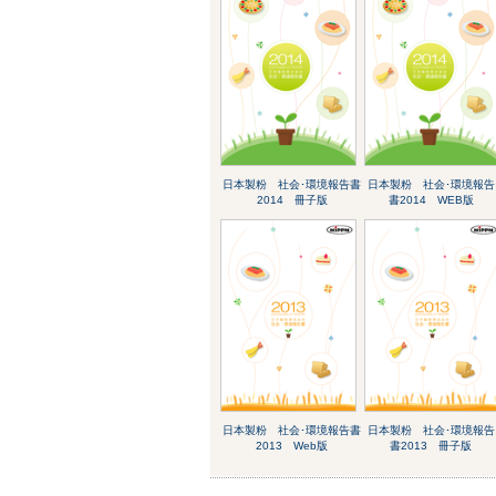
日本製粉 社会･環境報告書
日本製粉 社会･環境報告
2014 冊子版
書2014 WEB版
日本製粉 社会･環境報告書
日本製粉 社会･環境報告
2013 Web版
書2013 冊子版