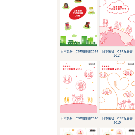
日本製粉 CSR報告書2018
日本製粉 CSR報告書
2017
日本製粉 CSR報告書2016
日本製粉 CSR報告書
2015