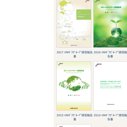
2017 ｴﾈﾙｷﾞｱｸﾞﾙｰﾌﾟ環境報告
2016 ｴﾈﾙｷﾞｱｸﾞﾙｰﾌﾟ環境報
書
告書
2015 ｴﾈﾙｷﾞｱｸﾞﾙｰﾌﾟ環境報告
2014 ｴﾈﾙｷﾞｱｸﾞﾙｰﾌﾟ環境報
書
告書