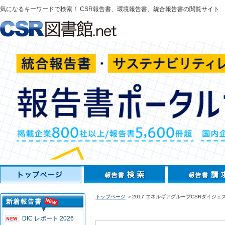
気になるキーワードで検索！ CSR報告書、環境報告書、統合報告書の閲覧サイト
トップページ
＞2017 エネルギアグループCSRダイジェ
DIC レポート 2026