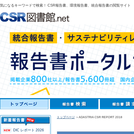
気になるキーワードで検索！ CSR報告書、環境報告書、統合報告書の閲覧サイト
トップページ
＞ADASTRIA CSR REPORT 2018
DIC レポート 2026