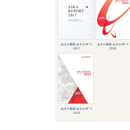
あすか製薬 あすかﾚﾎﾟｰﾄ
あすか製薬 あすかﾚﾎﾟｰﾄ
2017
2016
あすか製薬 あすかﾚﾎﾟｰﾄ
2015