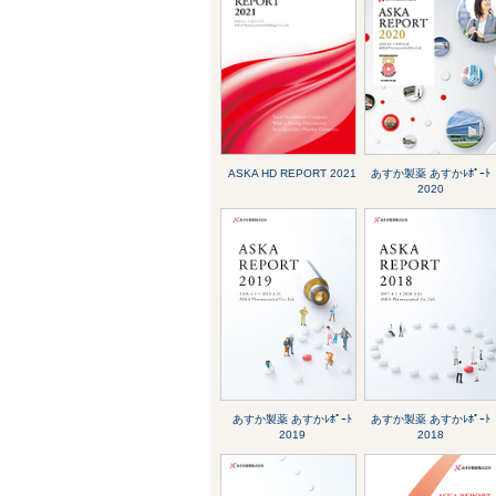
ASKA HD REPORT 2021
あすか製薬 あすかﾚﾎﾟｰﾄ
2020
あすか製薬 あすかﾚﾎﾟｰﾄ
あすか製薬 あすかﾚﾎﾟｰﾄ
2019
2018