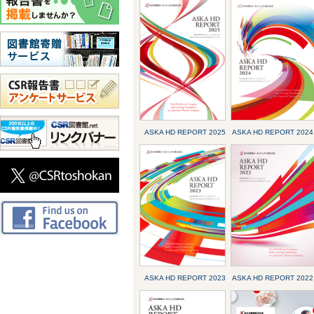
ASKA HD REPORT 2025
ASKA HD REPORT 2024
ASKA HD REPORT 2023
ASKA HD REPORT 2022