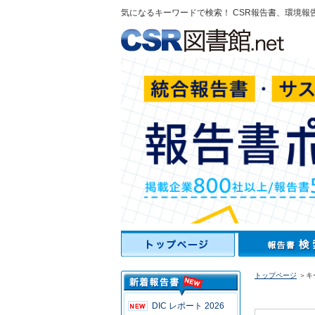
気になるキーワードで検索！ CSR報告書、環境報
トップページ
＞キ
DIC レポート 2026