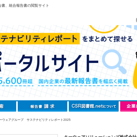
告書、統合報告書の閲覧サイト
ーウェアグループ サステナビリティレポート2025
キーウェアソリューションズ株式会社