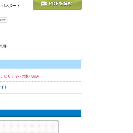
ィレポート
東京都
テナビリティへの取り組み
サイト