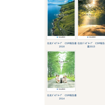
住友ｺﾞﾑｸﾞﾙｰﾌﾟ CSR報告書
住友ｺﾞﾑｸﾞﾙｰﾌﾟ CSR報告
2016
書2015
住友ｺﾞﾑｸﾞﾙｰﾌﾟ CSR報告書
2014