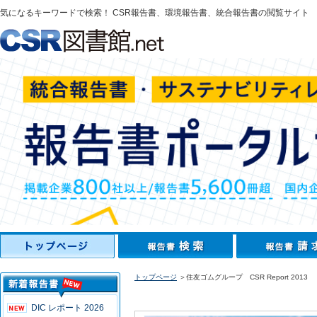
気になるキーワードで検索！ CSR報告書、環境報告書、統合報告書の閲覧サイト
トップページ
＞住友ゴムグループ CSR Report 2013
DIC レポート 2026