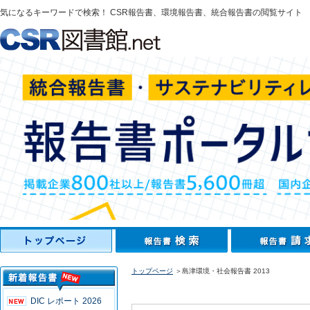
気になるキーワードで検索！ CSR報告書、環境報告書、統合報告書の閲覧サイト
トップページ
＞島津環境・社会報告書 2013
DIC レポート 2026