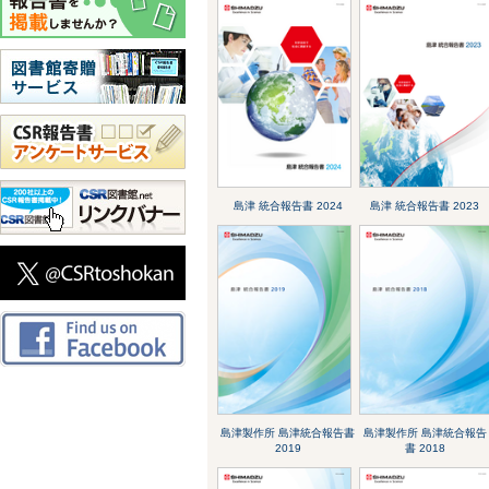
島津 統合報告書 2024
島津 統合報告書 2023
島津製作所 島津統合報告書
島津製作所 島津統合報告
2019
書 2018