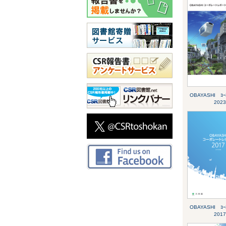
OBAYASHI ｺｰﾎ
2023
OBAYASHI ｺｰﾎ
2017