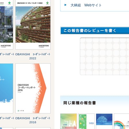
大林組 Webサイト
ﾟﾚｰﾄﾚﾎﾟｰﾄ
OBAYASHI ｺｰﾎﾟﾚｰﾄﾚﾎﾟｰﾄ
2022
ﾟﾚｰﾄﾚﾎﾟｰﾄ
OBAYASHI ｺｰﾎﾟﾚｰﾄﾚﾎﾟｰﾄ
2016