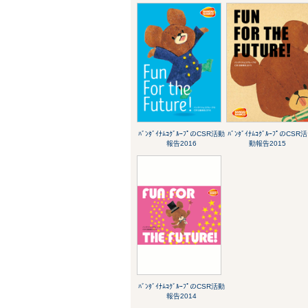
ﾊﾞﾝﾀﾞｲﾅﾑｺｸﾞﾙｰﾌﾟのCSR活動
ﾊﾞﾝﾀﾞｲﾅﾑｺｸﾞﾙｰﾌﾟのCSR活
報告2016
動報告2015
ﾊﾞﾝﾀﾞｲﾅﾑｺｸﾞﾙｰﾌﾟのCSR活動
報告2014