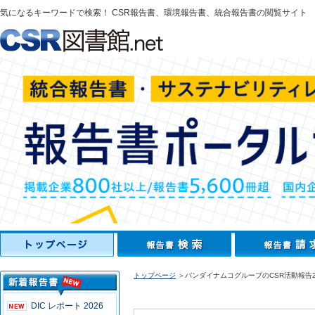
気になるキーワードで検索！ CSR報告書、環境報告書、統合報告書の閲覧サイト
トップページ
＞バンダイナムコグループのCSR活動報告2
DIC レポート 2026