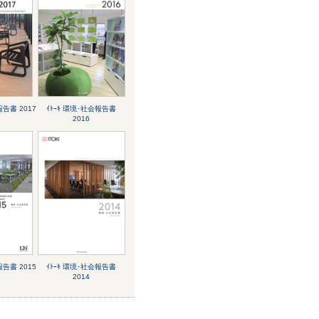
報告書 2017
ｲﾄｰｷ 環境･社会報告書
2016
報告書 2015
ｲﾄｰｷ 環境･社会報告書
2014