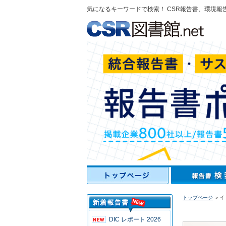
気になるキーワードで検索！ CSR報告書、環境報
トップページ
＞イト
DIC レポート 2026