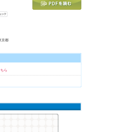
 東京都
こちら