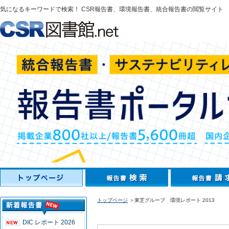
気になるキーワードで検索！ CSR報告書、環境報告書、統合報告書の閲覧サイト
トップページ
＞東芝グループ 環境レポート 2013
DIC レポート 2026