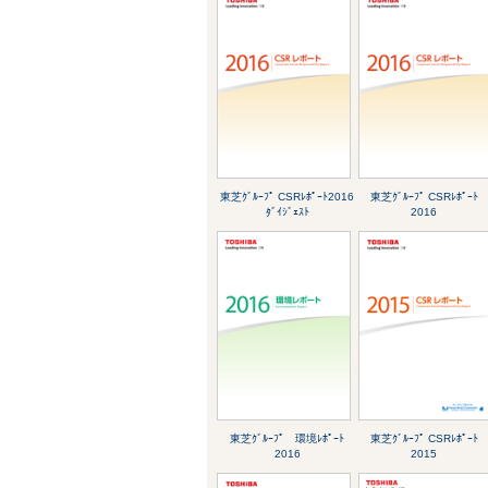
東芝ｸﾞﾙｰﾌﾟ CSRﾚﾎﾟｰﾄ2016
東芝ｸﾞﾙｰﾌﾟ CSRﾚﾎﾟｰﾄ
ﾀﾞｲｼﾞｪｽﾄ
2016
東芝ｸﾞﾙｰﾌﾟ 環境ﾚﾎﾟｰﾄ
東芝ｸﾞﾙｰﾌﾟ CSRﾚﾎﾟｰﾄ
2016
2015