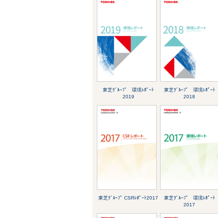
東芝ｸﾞﾙｰﾌﾟ 環境ﾚﾎﾟｰﾄ
東芝ｸﾞﾙｰﾌﾟ 環境ﾚﾎﾟｰﾄ
2019
2018
東芝ｸﾞﾙｰﾌﾟ CSRﾚﾎﾟｰﾄ2017
東芝ｸﾞﾙｰﾌﾟ 環境ﾚﾎﾟｰﾄ
2017