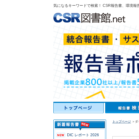
気になるキーワードで検索！ CSR報告書、環境報
トップページ
＞ダ
DIC レポート 2026