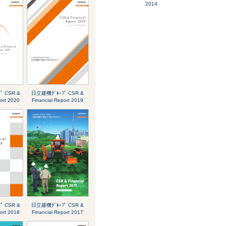
2014
ﾟ CSR &
日立建機ｸﾞﾙｰﾌﾟ CSR &
port 2020
Financial Report 2019
ﾟ CSR &
日立建機ｸﾞﾙｰﾌﾟ CSR &
port 2018
Financial Report 2017