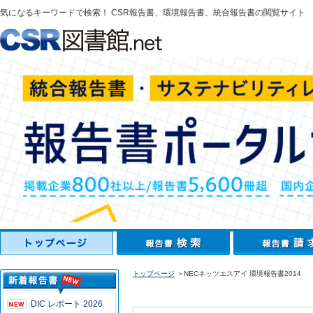
気になるキーワードで検索！ CSR報告書、環境報告書、統合報告書の閲覧サイト
トップページ
＞NECネッツエスアイ 環境報告書2014
DIC レポート 2026