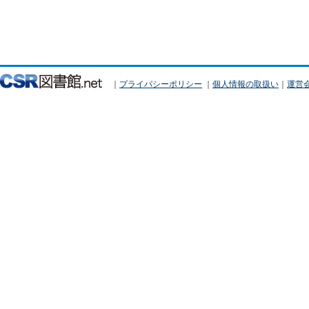
｜
プライバシーポリシー
｜
個人情報の取扱い
｜
運営