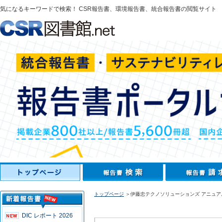
気になるキーワードで検索！ CSR報告書、環境報告書、統合報告書の閲覧サイト
トップページ
＞伊藤忠テクノソリューションズ アニュアル
DIC レポート 2026