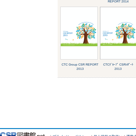
REPORT 2014
CTC Group CSR REPORT
CTCｸﾞﾙｰﾌﾟ CSRﾚﾎﾟｰﾄ
2013
2013