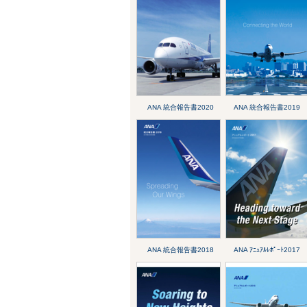
ANA 統合報告書2020
ANA 統合報告書2019
ANA 統合報告書2018
ANA ｱﾆｭｱﾙﾚﾎﾟｰﾄ2017