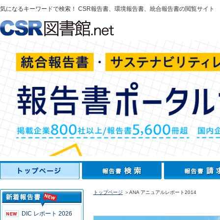
気になるキーワードで検索！ CSR報告書、環境報告書、統合報告書の閲覧サイト
トップページ
＞ANA アニュアルレポート2014
DIC レポート 2026