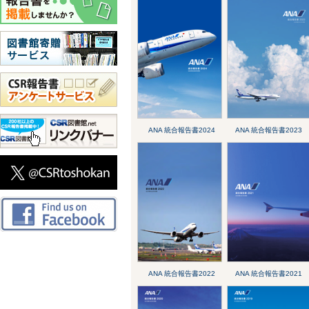
ANA 統合報告書2024
ANA 統合報告書2023
ANA 統合報告書2022
ANA 統合報告書2021