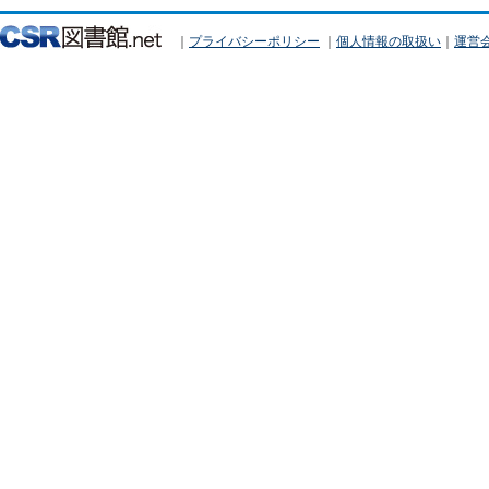
｜
プライバシーポリシー
｜
個人情報の取扱い
｜
運営