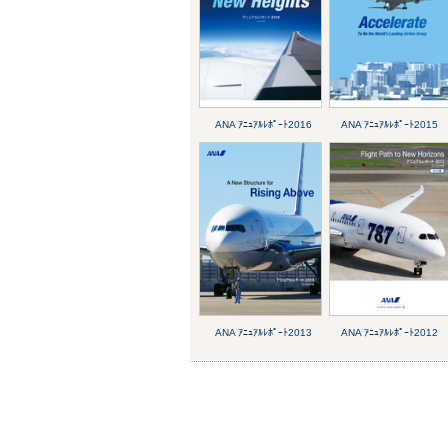
ANA ｱﾆｭｱﾙﾚﾎﾟｰﾄ2016
ANA ｱﾆｭｱﾙﾚﾎﾟｰﾄ2015
ANA ｱﾆｭｱﾙﾚﾎﾟｰﾄ2013
ANA ｱﾆｭｱﾙﾚﾎﾟｰﾄ2012