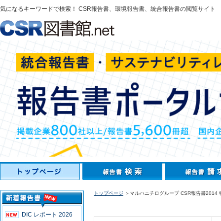
気になるキーワードで検索！ CSR報告書、環境報告書、統合報告書の閲覧サイト
トップページ
＞マルハニチログループ CSR報告書2014
DIC レポート 2026