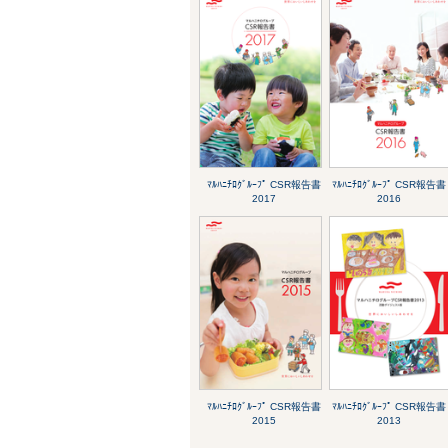
ﾏﾙﾊﾆﾁﾛｸﾞﾙｰﾌﾟ CSR報告書
ﾏﾙﾊﾆﾁﾛｸﾞﾙｰﾌﾟ CSR報告書
2017
2016
ﾏﾙﾊﾆﾁﾛｸﾞﾙｰﾌﾟ CSR報告書
ﾏﾙﾊﾆﾁﾛｸﾞﾙｰﾌﾟ CSR報告書
2015
2013