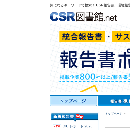
気になるキーワードで検索！ CSR報告書、環境報
トップページ
＞
DIC レポート 2026