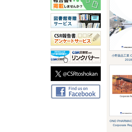
小野薬品工業 
2018
ONO PHARMA
Corporate Re