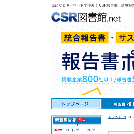
気になるキーワードで検索！ CSR報告書、環境報
トップページ
＞ONO
DIC レポート 2026