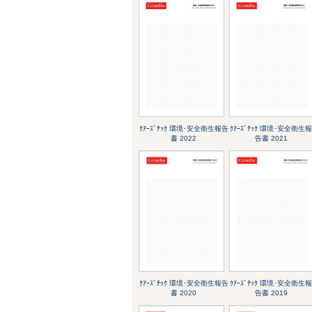
ｸｱｰｽﾞﾃｯｸ 環境･安全衛生報告
ｸｱｰｽﾞﾃｯｸ 環境･安全衛生
書 2022
告書 2021
ｸｱｰｽﾞﾃｯｸ 環境･安全衛生報告
ｸｱｰｽﾞﾃｯｸ 環境･安全衛生
書 2020
告書 2019