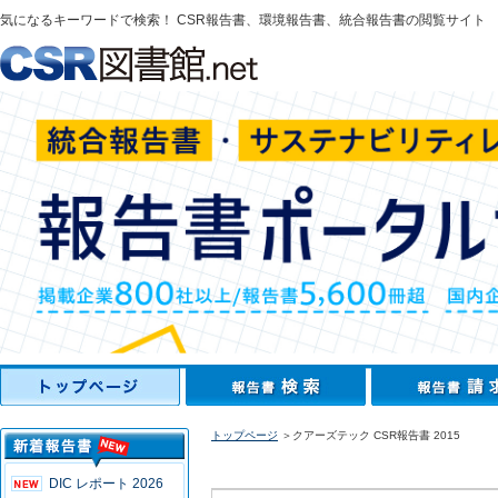
気になるキーワードで検索！ CSR報告書、環境報告書、統合報告書の閲覧サイト
トップページ
＞クアーズテック CSR報告書 2015
DIC レポート 2026