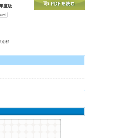
5年度版
 東京都