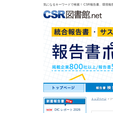
気になるキーワードで検索！ CSR報告書、環境報
トップページ
＞ソ
DIC レポート 2026