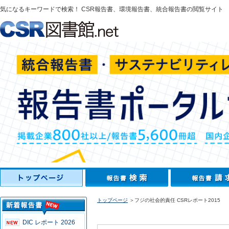
気になるキーワードで検索！ CSR報告書、環境報告書、統合報告書の閲覧サイト
トップページ
＞フジの社会的責任 CSRレポート2015
DIC レポート 2026