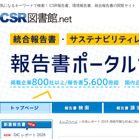
気になるキーワードで検索！ CSR報告書、環境報告書、統合報告書の閲覧サイト
トップページ
＞出光レポート 2015 持続可能な社会に
DIC レポート 2026