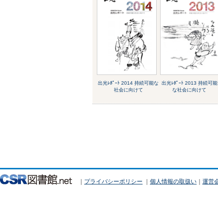
出光ﾚﾎﾟｰﾄ 2014 持続可能な
出光ﾚﾎﾟｰﾄ 2013 持続可能
社会に向けて
な社会に向けて
｜
プライバシーポリシー
｜
個人情報の取扱い
｜
運営